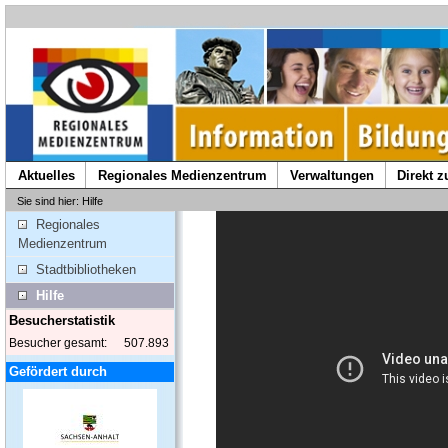
Aktuelles
Regionales Medienzentrum
Verwaltungen
Direkt 
Sie sind hier: Hilfe
Regionales
Medienzentrum
Stadtbibliotheken
Hilfe
Besucherstatistik
Besucher gesamt:
507.893
Gefördert durch