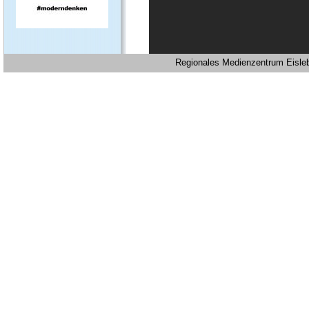
Regionales Medienzentrum Eislebe