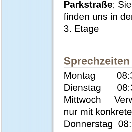
Parkstraße
; Sie
finden uns in de
3. Etage
Sprechzeiten
Montag 08:30
Dienstag 08:3
Mittwoch Verwa
nur mit konkret
Donnerstag 08: