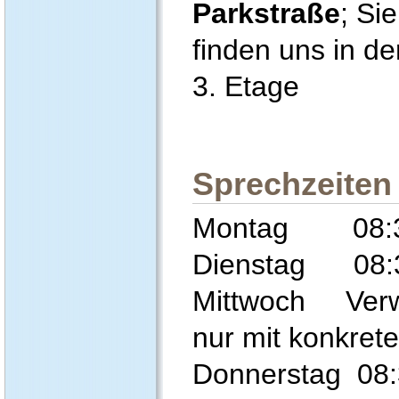
Parkstraße
; Sie
finden uns in de
3. Etage
Sprechzeiten
Montag 08:30
Dienstag 08:3
Mittwoch Verwa
nur mit konkret
Donnerstag 08: