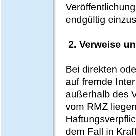
Veröffentlichung
endgültig einzus
2. Verweise un
Bei direkten od
auf fremde Inter
außerhalb des 
vom RMZ liegen
Haftungsverpflic
dem Fall in Kra