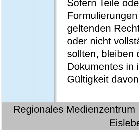
Sofern Teile ode
Formulierungen 
geltenden Recht
oder nicht volls
sollten, bleiben
Dokumentes in i
Gültigkeit davon
Regionales Medienzentrum E
Eislebe