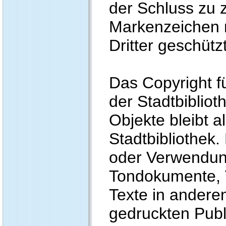
der Schluss zu 
Markenzeichen 
Dritter geschützt
Das Copyright fü
der Stadtbiblioth
Objekte bleibt al
Stadtbibliothek.
oder Verwendung
Tondokumente,
Texte in andere
gedruckten Publ