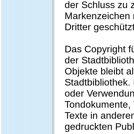
der Schluss zu 
Markenzeichen 
Dritter geschützt
Das Copyright fü
der Stadtbiblioth
Objekte bleibt al
Stadtbibliothek.
oder Verwendung
Tondokumente,
Texte in andere
gedruckten Publ