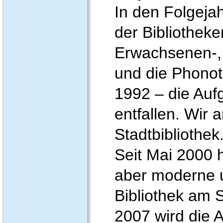
In den Folgeja
der Bibliotheke
Erwachsenen-, 
und die Phonot
1992 – die Aufg
entfallen. Wir 
Stadtbibliothek
Seit Mai 2000 
aber moderne u
Bibliothek am 
2007 wird die 