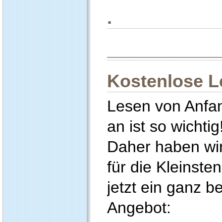
.
___________
Kostenlose L
Lesen von Anfa
an ist so wichtig
Daher haben wi
für die Kleinsten
jetzt ein ganz 
Ang