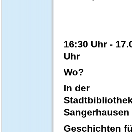
16:30 Uhr - 17.
Uhr
Wo?
In der
Stadtbibliothe
Sangerhausen
Geschichten fü