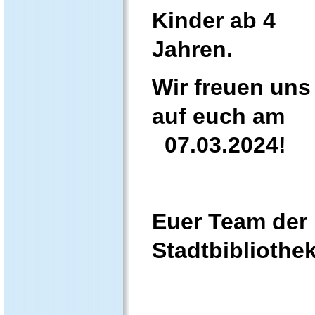
Kinder ab 4
Jahren.
Wir freuen uns
auf euch am
07.03.2024!
Euer Team der
Stadtbibliothe