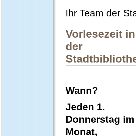
Ihr Team der Sta
Vorlesezeit in
der
Stadtbiblioth
Wann?
Jeden 1.
Donnerstag im
Monat