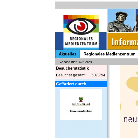
Aktuelles
Regionales Medienzentrum
Sie sind hier: Aktuelles
Besucherstatistik
Besucher gesamt:
507.794
Gefördert durch