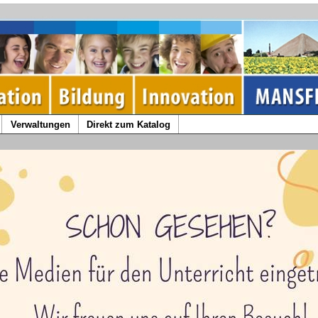
Verwaltungen
Direkt zum Katalog