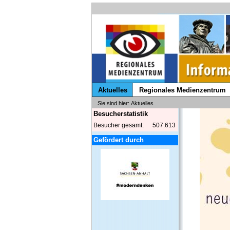
Aktuelles
Regionales Medienzentrum
Sie sind hier: Aktuelles
Besucherstatistik
Besucher gesamt:
507.613
Gefördert durch