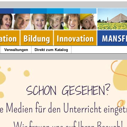
Verwaltungen
Direkt zum Katalog