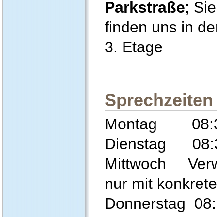
Parkstraße
; Sie
finden uns in de
3. Etage
Sprechzeiten
Montag 08:30
Dienstag 08:3
Mittwoch Verwa
nur mit konkret
Donnerstag 08: