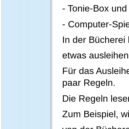
- Tonie-Box und
- Computer-Spie
In der Bücherei
etwas ausleihen
Für das Ausleihe
paar Regeln.
Die Regeln lese
Zum Beispiel, w