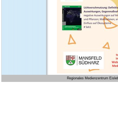
Regionales Medienzentrum Eislebe