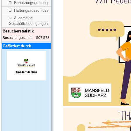
Benutzungsordnung
Haftungsausschluss
Allgemeine
Geschäftsbedingungen
Besucherstatistik
Besucher gesamt:
507.578
Gefördert durch