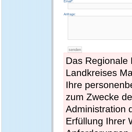
Email*:
Anfrage:
Das Regionale
Landkreises Ma
Ihre personenb
zum Zwecke de
Administration 
Erfüllung Ihre