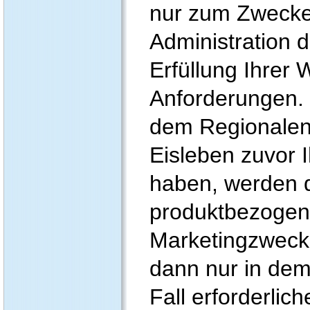
nur zum Zwecke
Administration 
Erfüllung Ihrer
Anforderungen.
dem Regionale
Eisleben zuvor Ih
haben, werden d
produktbezoge
Marketingzweck
dann nur in dem
Fall erforderli