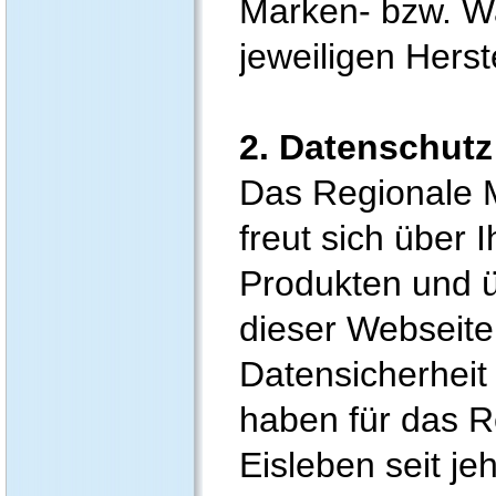
Marken- bzw. W
jeweiligen Herst
2. Datenschutz
Das Regionale 
freut sich über 
Produkten und ü
dieser Webseite
Datensicherheit
haben für das 
Eisleben seit jeh