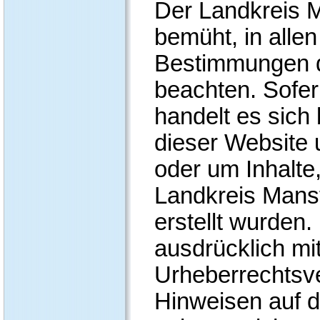
Der Landkreis M
bemüht, in allen
Bestimmungen d
beachten. Sofer
handelt es sich 
dieser Website 
oder um Inhalte
Landkreis Mans
erstellt wurden.
ausdrücklich mi
Urheberrechtsv
Hinweisen auf 