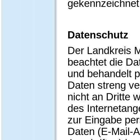
gekennzeichnet
Datenschutz
Der Landkreis 
beachtet die D
und behandelt 
Daten streng ver
nicht an Dritte 
des Internetang
zur Eingabe pe
Daten (E-Mail-