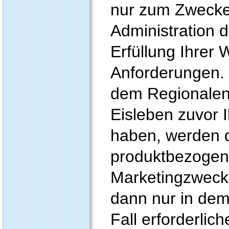
nur zum Zwecke
Administration 
Erfüllung Ihrer
Anforderungen.
dem Regionale
Eisleben zuvor Ih
haben, werden d
produktbezoge
Marketingzweck
dann nur in dem
Fall erforderli