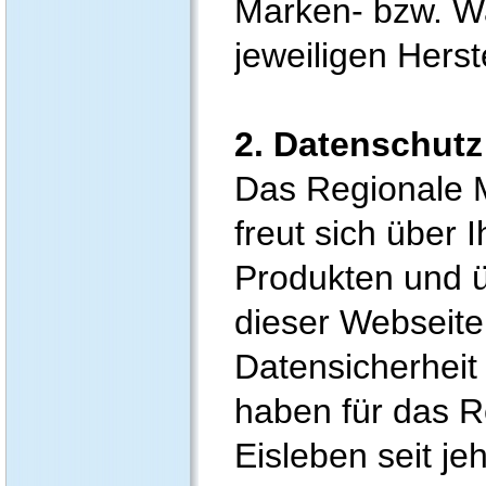
Marken- bzw. W
jeweiligen Herst
2. Datenschutz
Das Regionale 
freut sich über 
Produkten und ü
dieser Webseite
Datensicherheit
haben für das 
Eisleben seit jeh