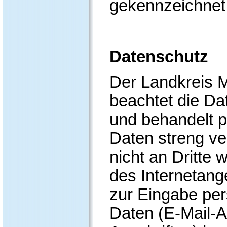
gekennzeichnet
Datenschutz
Der Landkreis 
beachtet die D
und behandelt 
Daten streng ver
nicht an Dritte 
des Internetang
zur Eingabe pe
Daten (E-Mail-