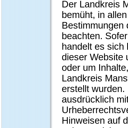
Der Landkreis M
bemüht, in allen
Bestimmungen d
beachten. Sofer
handelt es sich 
dieser Website 
oder um Inhalte
Landkreis Mans
erstellt wurden.
ausdrücklich mi
Urheberrechtsv
Hinweisen auf 