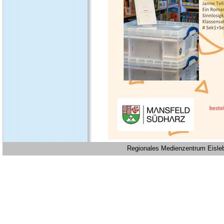
Regionales Medienzentrum Eislebe