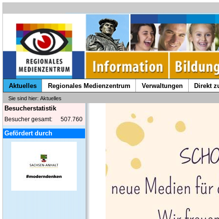
Aktuelles
Regionales Medienzentrum
Verwaltungen
Direkt 
Sie sind hier: Aktuelles
Besucherstatistik
Besucher gesamt:
507.760
Gefördert durch